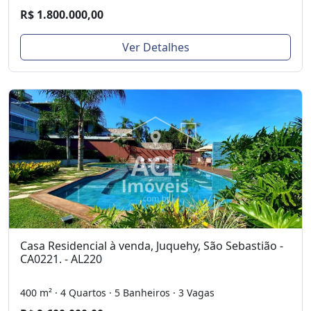
R$ 1.800.000,00
Ver Detalhes
Casa Residencial à venda, Juquehy, São Sebastião -
CA0221. - AL220
400 m² · 4 Quartos · 5 Banheiros · 3 Vagas