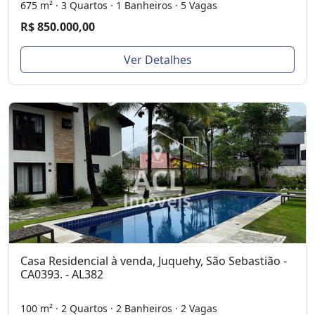
675 m² · 3 Quartos · 1 Banheiros · 5 Vagas
R$ 850.000,00
Ver Detalhes
Casa Residencial à venda, Juquehy, São Sebastião -
CA0393. - AL382
100 m² · 2 Quartos · 2 Banheiros · 2 Vagas