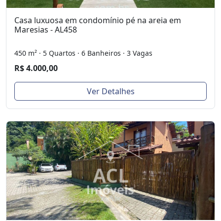
Casa luxuosa em condomínio pé na areia em
Maresias - AL458
450 m² · 5 Quartos · 6 Banheiros · 3 Vagas
R$ 4.000,00
Ver Detalhes