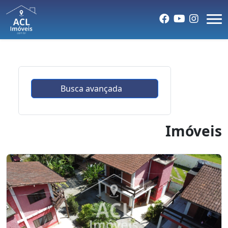
Busca avançada
Imóveis