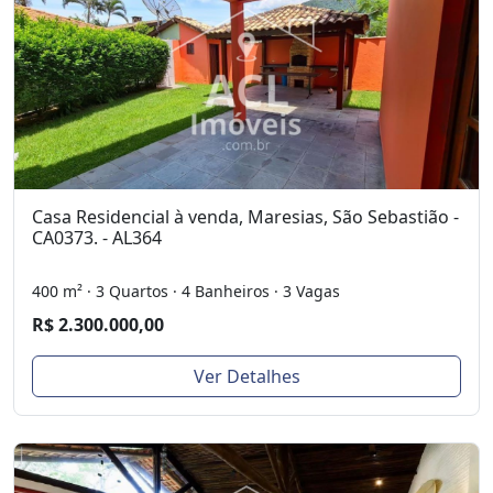
Casa Residencial à venda, Maresias, São Sebastião -
CA0373. - AL364
400 m² · 3 Quartos · 4 Banheiros · 3 Vagas
R$ 2.300.000,00
Ver Detalhes