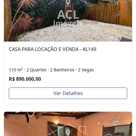
CASA PARA LOCAÇÃO E VENDA - AL149
110 m² · 2 Quartos · 2 Banheiros · 2 Vagas
R$ 890.000,00
Ver Detalhes