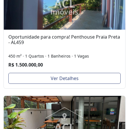
Oportunidade para compra! Penthouse Praia Preta
- AL459
450 m² · 1 Quartos · 1 Banheiros · 1 Vagas
R$ 1.500.000,00
Ver Detalhes