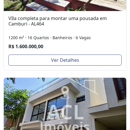
VIla completa para montar uma pousada em
Camburi - AL464
1200 m² · 16 Quartos · Banheiros · 6 Vagas
R$ 1.600.000,00
Ver Detalhes