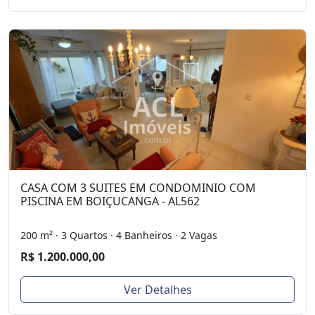
CASA COM 3 SUITES EM CONDOMINIO COM
PISCINA EM BOIÇUCANGA - AL562
200 m² · 3 Quartos · 4 Banheiros · 2 Vagas
R$ 1.200.000,00
Ver Detalhes