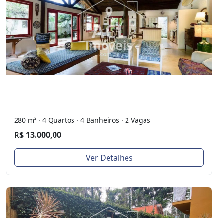
280 m² · 4 Quartos · 4 Banheiros · 2 Vagas
R$ 13.000,00
Ver Detalhes