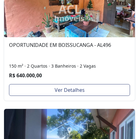
OPORTUNIDADE EM BOISSUCANGA - AL496
150 m² · 2 Quartos · 3 Banheiros · 2 Vagas
R$ 640.000,00
Ver Detalhes