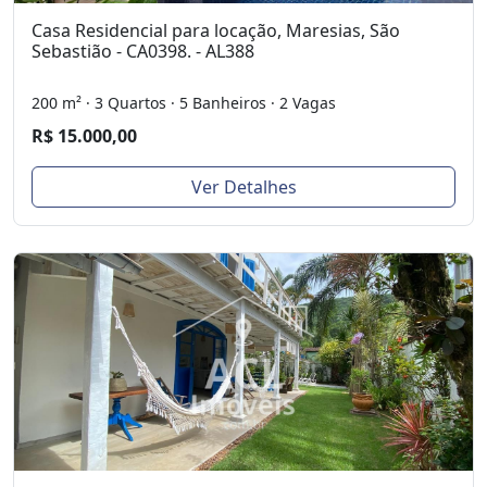
Casa Residencial para locação, Maresias, São
Sebastião - CA0398. - AL388
200 m² · 3 Quartos · 5 Banheiros · 2 Vagas
R$ 15.000,00
Ver Detalhes