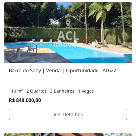
Barra do Sahy | Venda | Oportunidade - AL622
110 m² · 2 Quartos · 3 Banheiros · 1 Vagas
R$ 848.000,00
Ver Detalhes