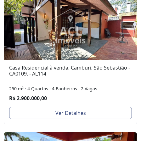
Casa Residencial à venda, Camburi, São Sebastião -
CA0109. - AL114
250 m² · 4 Quartos · 4 Banheiros · 2 Vagas
R$ 2.900.000,00
Ver Detalhes