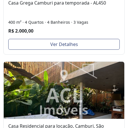
Casa Grega Camburi para temporada - AL450
400 m² · 4 Quartos · 4 Banheiros · 3 Vagas
R$ 2.000,00
Ver Detalhes
Casa Residencial para locação, Camburi, São