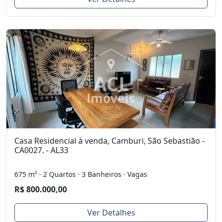
Casa Residencial à venda, Camburi, São Sebastião -
CA0027. - AL33
675 m² · 2 Quartos · 3 Banheiros · Vagas
R$ 800.000,00
Ver Detalhes