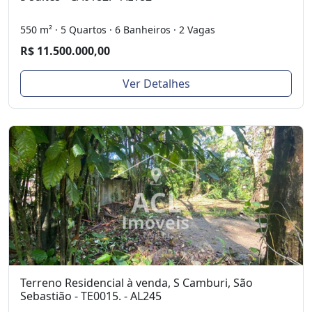
550 m² · 5 Quartos · 6 Banheiros · 2 Vagas
R$ 11.500.000,00
Ver Detalhes
Terreno Residencial à venda, S Camburi, São
Sebastião - TE0015. - AL245