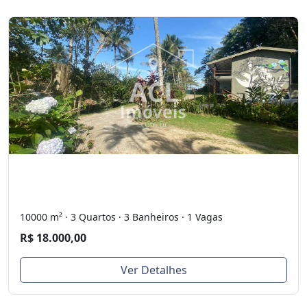
10000 m² · 3 Quartos · 3 Banheiros · 1 Vagas
R$ 18.000,00
Ver Detalhes