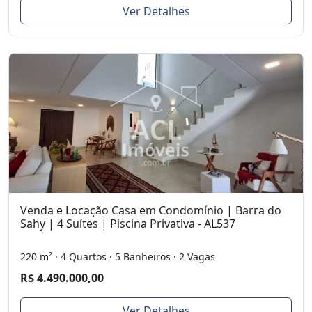
Ver Detalhes
Venda e Locação Casa em Condomínio | Barra do
Sahy | 4 Suítes | Piscina Privativa - AL537
220 m² · 4 Quartos · 5 Banheiros · 2 Vagas
R$ 4.490.000,00
Ver Detalhes