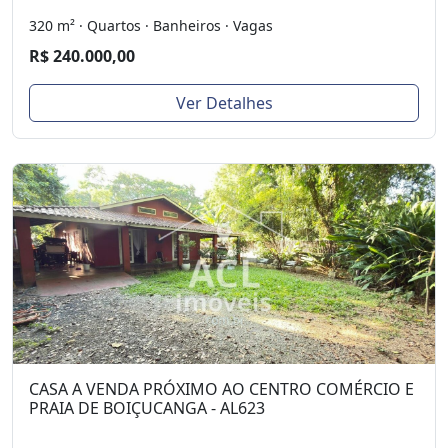
320 m² · Quartos · Banheiros · Vagas
R$ 240.000,00
Ver Detalhes
CASA A VENDA PRÓXIMO AO CENTRO COMÉRCIO E
PRAIA DE BOIÇUCANGA - AL623