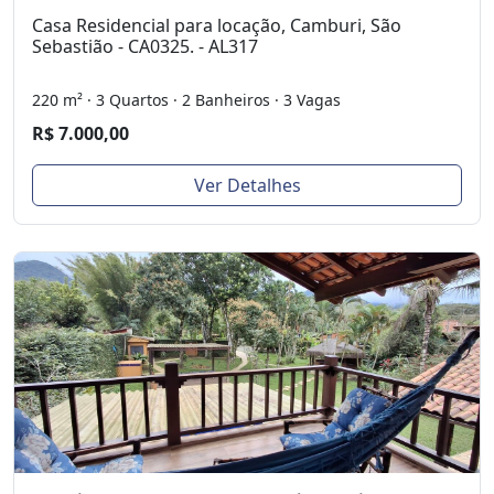
Casa Residencial para locação, Camburi, São
Sebastião - CA0325. - AL317
220 m² · 3 Quartos · 2 Banheiros · 3 Vagas
R$ 7.000,00
Ver Detalhes