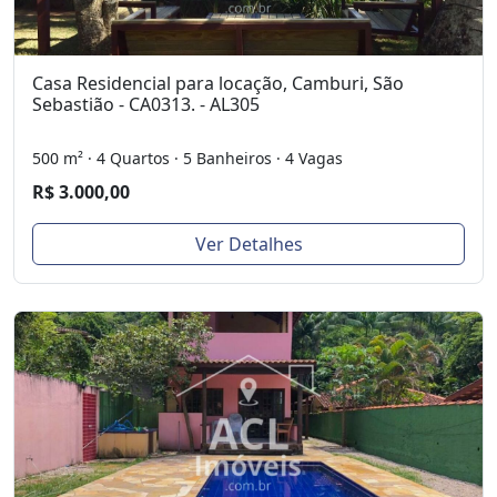
Casa Residencial para locação, Camburi, São
Sebastião - CA0313. - AL305
500 m² · 4 Quartos · 5 Banheiros · 4 Vagas
R$ 3.000,00
Ver Detalhes