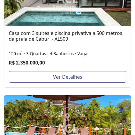
Casa com 3 suites e piscina privativa a 500 metros
da praia de Caburi - AL509
120 m² · 3 Quartos · 4 Banheiros · Vagas
R$ 2.350.000,00
Ver Detalhes