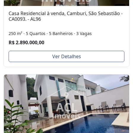
Casa Residencial à venda, Camburi, São Sebastião -
CA0093. - AL96
250 m² · 5 Quartos · 5 Banheiros · 3 Vagas
R$ 2.890.000,00
Ver Detalhes