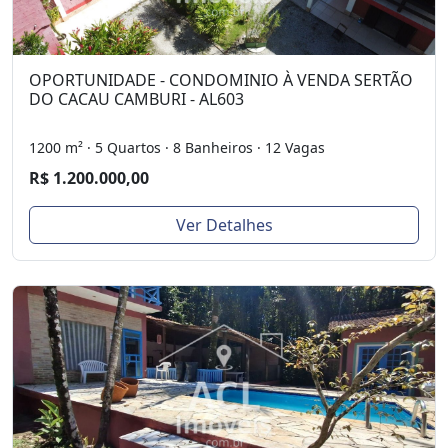
OPORTUNIDADE - CONDOMINIO À VENDA SERTÃO
DO CACAU CAMBURI - AL603
1200 m² · 5 Quartos · 8 Banheiros · 12 Vagas
R$ 1.200.000,00
Ver Detalhes