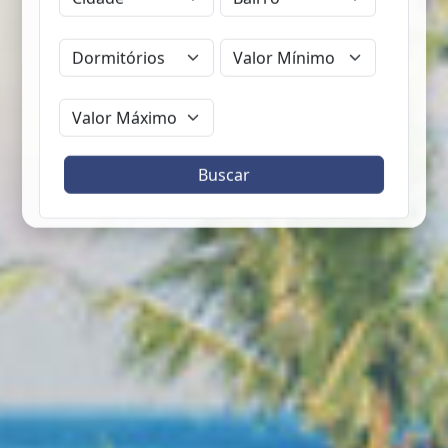
Buscar