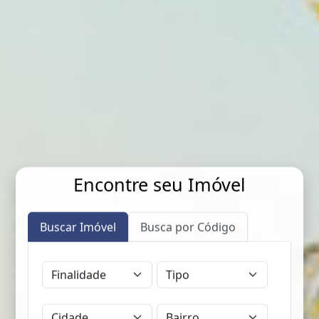
Encontre seu Imóvel
Buscar Imóvel
Busca por Código