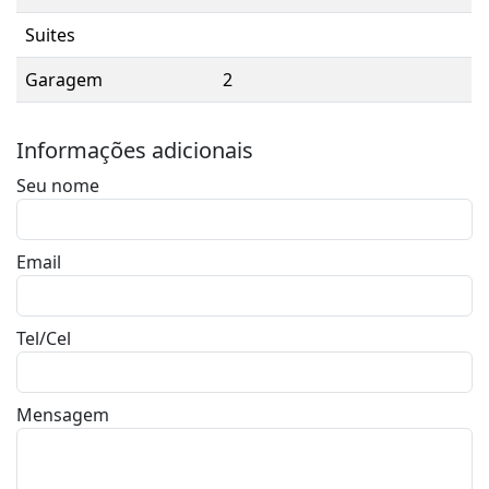
Suites
Garagem
2
Informações adicionais
Seu nome
Email
Tel/Cel
Mensagem