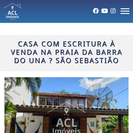
CASA COM ESCRITURA À
VENDA NA PRAIA DA BARRA
DO UNA ? SÃO SEBASTIÃO