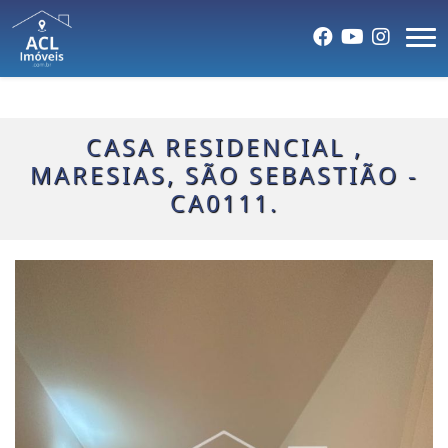
CASA RESIDENCIAL ,
MARESIAS, SÃO SEBASTIÃO -
CA0111.