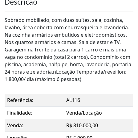
Descrição
Sobrado mobiliado, com duas suítes, sala, cozinha,
lavabo, área coberta com churrasqueira e lavanderia.
Na cozinha armários embutidos e eletrodomésticos.
Nos quartos armários e camas. Sala de estar e TV.
Garagem na frente da casa para 1 carro e mais uma
vaga no condomínio (total 2 carros). Condomínio com
piscina, academia, halfpipe, horta, lavanderia, portaria
24 horas e zeladoria.nLocação Temporada/reveillon:
1.800,00/ dia (máximo 6 pessoas)
Referência:
AL116
Finalidade:
Venda/Locação
Venda:
R$ 810.000,00