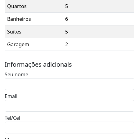
Quartos
5
Banheiros
6
Suites
5
Garagem
2
Informações adicionais
Seu nome
Email
Tel/Cel