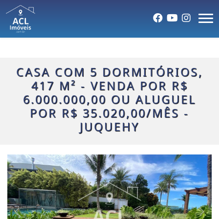
CASA COM 5 DORMITÓRIOS,
417 M² - VENDA POR R$
6.000.000,00 OU ALUGUEL
POR R$ 35.020,00/MÊS -
JUQUEHY