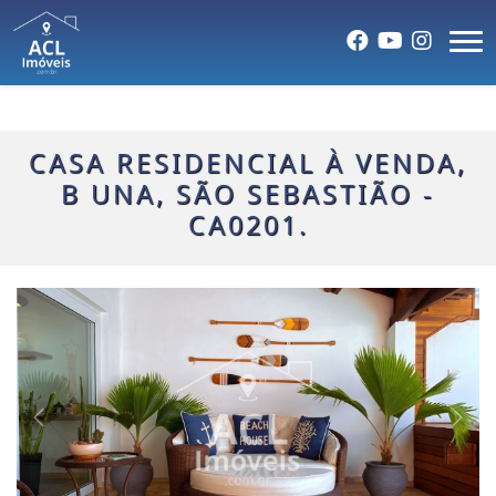
CASA RESIDENCIAL À VENDA,
B UNA, SÃO SEBASTIÃO -
CA0201.