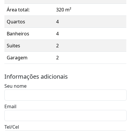
Área total:
320 m²
Quartos
4
Banheiros
4
Suites
2
Garagem
2
Informações adicionais
Seu nome
Email
Tel/Cel