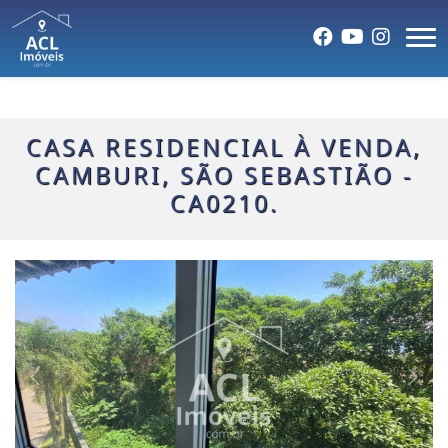
CASA RESIDENCIAL À VENDA,
CAMBURI, SÃO SEBASTIÃO -
CA0210.