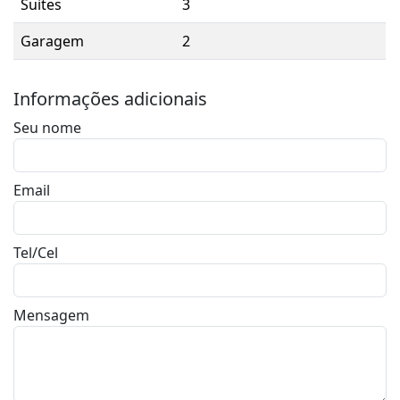
Suites
3
Garagem
2
Informações adicionais
Seu nome
Email
Tel/Cel
Mensagem