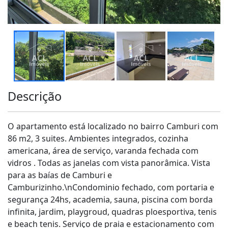
Descrição
O apartamento está localizado no bairro Camburi com
86 m2, 3 suites. Ambientes integrados, cozinha
americana, área de serviço, varanda fechada com
vidros . Todas as janelas com vista panorâmica. Vista
para as baías de Camburi e
Camburizinho.\nCondominio fechado, com portaria e
segurança 24hs, academia, sauna, piscina com borda
infinita, jardim, playgroud, quadras ploesportiva, tenis
e beach tenis. Serviço de praia e estacionamento com