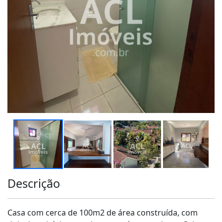
Descrição
Casa com cerca de 100m2 de área construída, com