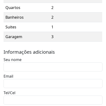
Quartos
2
Banheiros
2
Suites
1
Garagem
3
Informações adicionais
Seu nome
Email
Tel/Cel