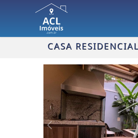
CASA RESIDENCIAL