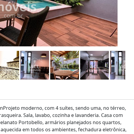
\nProjeto moderno, com 4 suítes, sendo uma, no térreo,
rasqueira. Sala, lavabo, cozinha e lavanderia. Casa com
elanato Portobello, armários planejados nos quartos,
 aquecida em todos os ambientes, fechadura eletrônica,