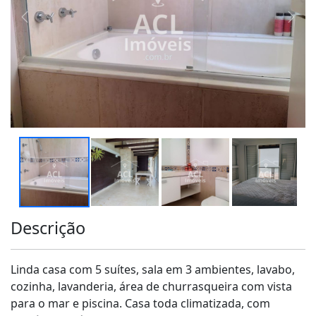
Descrição
Linda casa com 5 suítes, sala em 3 ambientes, lavabo,
cozinha, lavanderia, área de churrasqueira com vista
para o mar e piscina. Casa toda climatizada, com