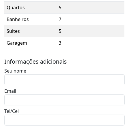
Quartos
5
Banheiros
7
Suites
5
Garagem
3
Informações adicionais
Seu nome
Email
Tel/Cel