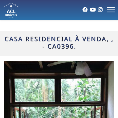
CASA RESIDENCIAL À VENDA, ,
- CA0396.