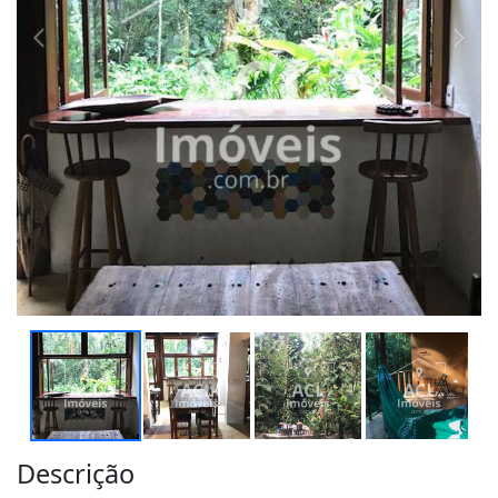
Descrição