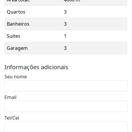
Quartos
3
Banheiros
3
Suites
1
Garagem
3
Informações adicionais
Seu nome
Email
Tel/Cel