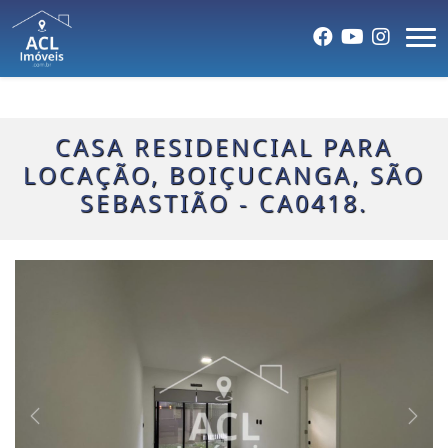
CASA RESIDENCIAL PARA
LOCAÇÃO, BOIÇUCANGA, SÃO
SEBASTIÃO - CA0418.