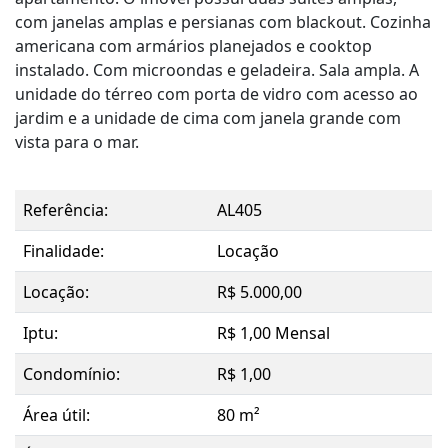
com janelas amplas e persianas com blackout. Cozinha
americana com armários planejados e cooktop
instalado. Com microondas e geladeira. Sala ampla. A
unidade do térreo com porta de vidro com acesso ao
jardim e a unidade de cima com janela grande com
vista para o mar.
Referência:
AL405
Finalidade:
Locação
Locação:
R$ 5.000,00
Iptu:
R$ 1,00 Mensal
Condomínio:
R$ 1,00
Área útil:
80 m²