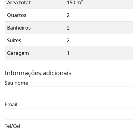
Área total:
150 m²
Quartos
2
Banheiros
2
Suites
2
Garagem
1
Informações adicionais
Seu nome
Email
Tel/Cel