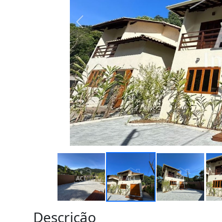
Descrição