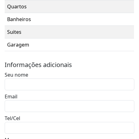
Quartos
Banheiros
Suites
Garagem
Informações adicionais
Seu nome
Email
Tel/Cel