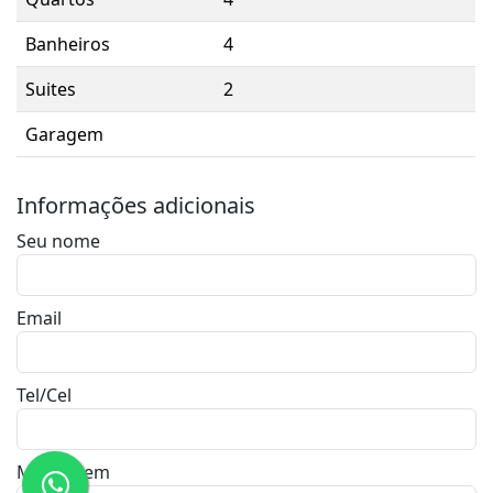
Banheiros
4
Suites
2
Garagem
Informações adicionais
Seu nome
Email
Tel/Cel
Mensagem