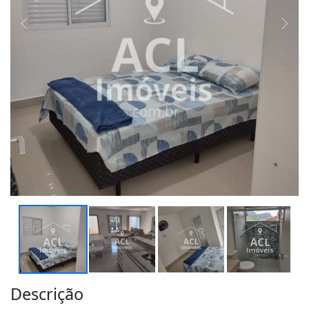
Descrição