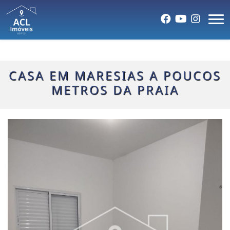
CASA EM MARESIAS A POUCOS
METROS DA PRAIA