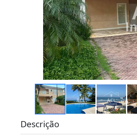
Descrição