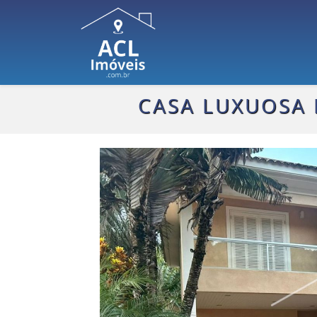
CASA LUXUOSA 