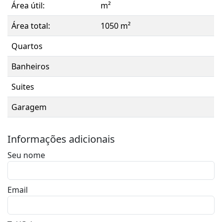
Área útil:
m²
Área total:
1050 m²
Quartos
Banheiros
Suites
Garagem
Informações adicionais
Seu nome
Email