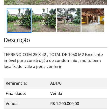
Descrição
TERRENO COM 25 X 42 , TOTAL DE 1050 M2 Excelente
imóvel para construção de condominio , muito bem
localizado .vale a pena conferir
Referência:
AL470
Finalidade:
Venda
Venda:
R$ 1.200.000,00