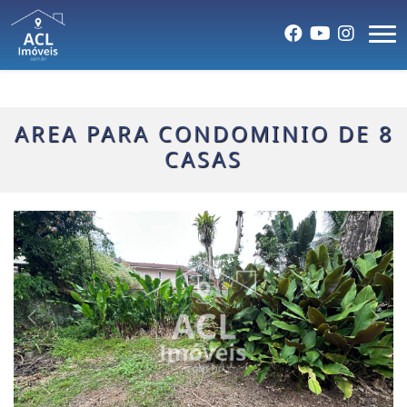
AREA PARA CONDOMINIO DE 8
CASAS