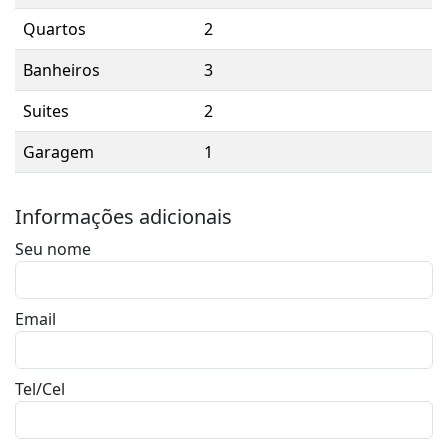
Quartos
2
Banheiros
3
Suites
2
Garagem
1
Informações adicionais
Seu nome
Email
Tel/Cel