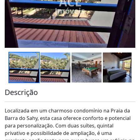
Descrição
Localizada em um charmoso condomínio na Praia da
Barra do Sahy, esta casa oferece conforto e potencial
para personalização. Com duas suítes, quintal
privativo e possibilidade de ampliação, é uma