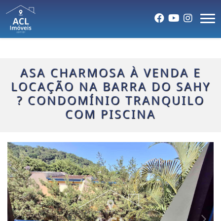
ASA CHARMOSA À VENDA E
LOCAÇÃO NA BARRA DO SAHY
? CONDOMÍNIO TRANQUILO
COM PISCINA