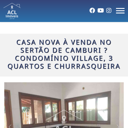
CASA NOVA À VENDA NO
SERTÃO DE CAMBURI ?
CONDOMÍNIO VILLAGE, 3
QUARTOS E CHURRASQUEIRA