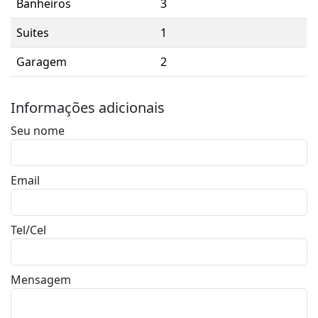
Banheiros
3
Suites
1
Garagem
2
Informações adicionais
Seu nome
Email
Tel/Cel
Mensagem