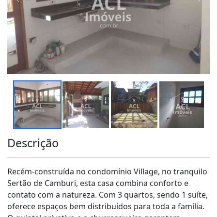
Descrição
Recém-construída no condomínio Village, no tranquilo
Sertão de Camburi, esta casa combina conforto e
contato com a natureza. Com 3 quartos, sendo 1 suíte,
oferece espaços bem distribuídos para toda a família.