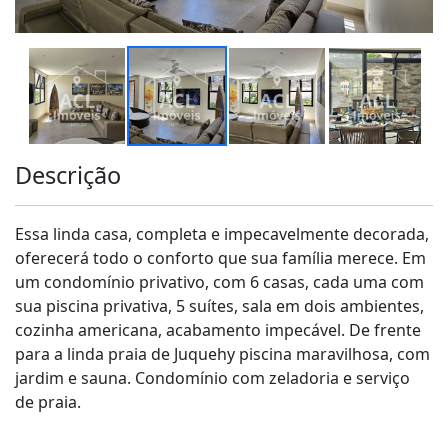
Descrição
Essa linda casa, completa e impecavelmente decorada,
oferecerá todo o conforto que sua família merece. Em
um condomínio privativo, com 6 casas, cada uma com
sua piscina privativa, 5 suítes, sala em dois ambientes,
cozinha americana, acabamento impecável. De frente
para a linda praia de Juquehy piscina maravilhosa, com
jardim e sauna. Condomínio com zeladoria e serviço
de praia.