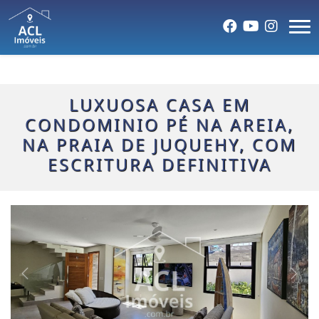
LUXUOSA CASA EM
CONDOMINIO PÉ NA AREIA,
NA PRAIA DE JUQUEHY, COM
ESCRITURA DEFINITIVA