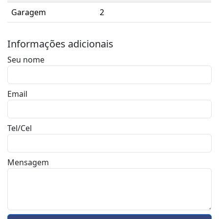
Garagem
2
Informações adicionais
Seu nome
Email
Tel/Cel
Mensagem