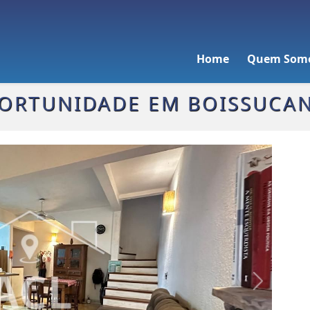
Home
Quem Som
ORTUNIDADE EM BOISSUCA