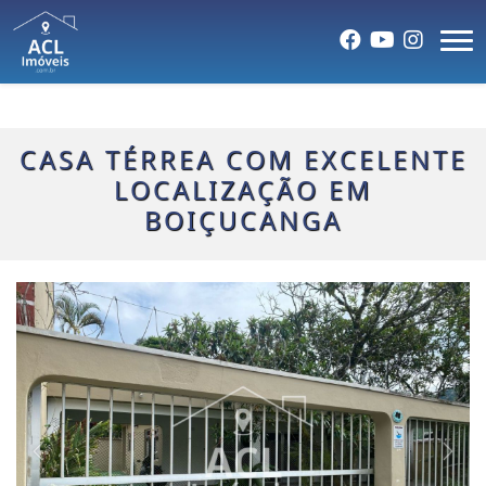
CASA TÉRREA COM EXCELENTE
LOCALIZAÇÃO EM
BOIÇUCANGA