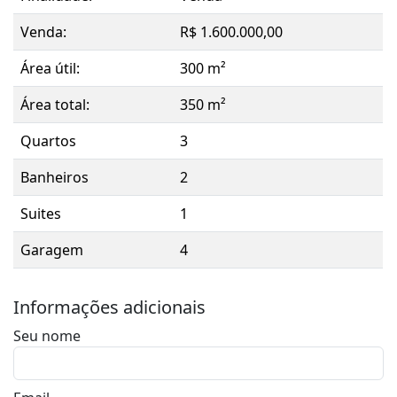
Venda:
R$ 1.600.000,00
Área útil:
300 m²
Área total:
350 m²
Quartos
3
Banheiros
2
Suites
1
Garagem
4
Informações adicionais
Seu nome