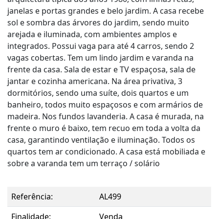
janelas e portas grandes e belo jardim. A casa recebe
sol e sombra das árvores do jardim, sendo muito
arejada e iluminada, com ambientes amplos e
integrados. Possui vaga para até 4 carros, sendo 2
vagas cobertas. Tem um lindo jardim e varanda na
frente da casa. Sala de estar e TV espaçosa, sala de
jantar e cozinha americana. Na área privativa, 3
dormitórios, sendo uma suíte, dois quartos e um
banheiro, todos muito espaçosos e com armários de
madeira. Nos fundos lavanderia. A casa é murada, na
frente o muro é baixo, tem recuo em toda a volta da
casa, garantindo ventilação e iluminação. Todos os
quartos tem ar condicionado. A casa está mobiliada e
sobre a varanda tem um terraço / solário
Referência:
AL499
Finalidade:
Venda