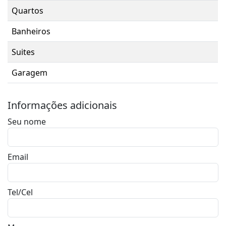
Quartos
Banheiros
Suites
Garagem
Informações adicionais
Seu nome
Email
Tel/Cel