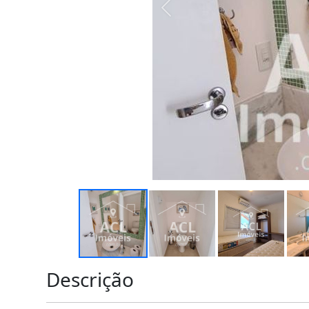
Descrição