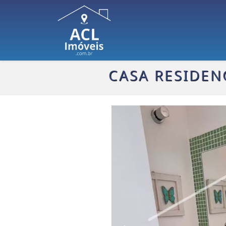
CASA RESIDENC