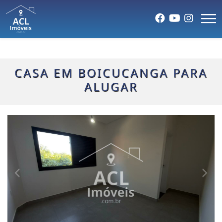
CASA EM BOICUCANGA PARA
ALUGAR