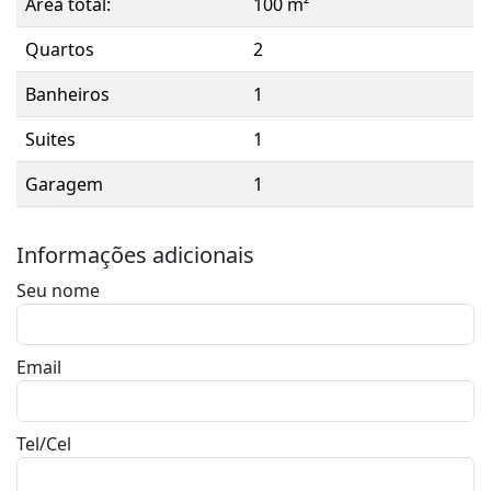
Área total:
100 m²
Quartos
2
Banheiros
1
Suites
1
Garagem
1
Informações adicionais
Seu nome
Email
Tel/Cel