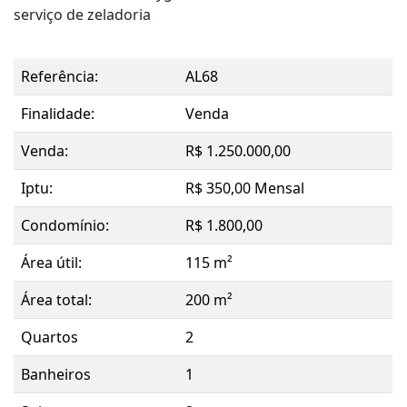
serviço de zeladoria
Referência:
AL68
Finalidade:
Venda
Venda:
R$ 1.250.000,00
Iptu:
R$ 350,00 Mensal
Condomínio:
R$ 1.800,00
Área útil:
115 m²
Área total:
200 m²
Quartos
2
Banheiros
1