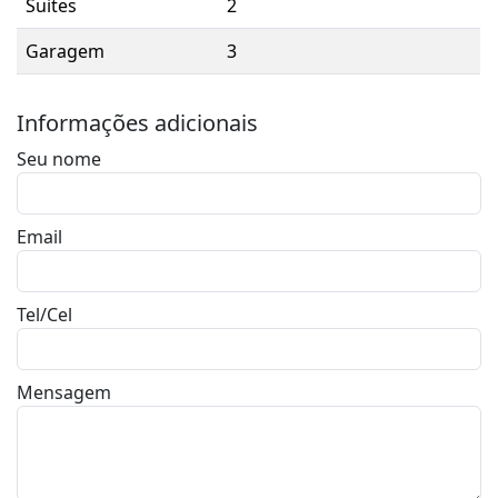
Suites
2
Garagem
3
Informações adicionais
Seu nome
Email
Tel/Cel
Mensagem