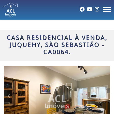
CASA RESIDENCIAL À VENDA,
JUQUEHY, SÃO SEBASTIÃO -
CA0064.